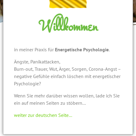
Willkommen
in meiner Praxis für
Energetische Psychologie
.
Ängste, Panikattacken,
Burn-out, Trauer, Wut, Ärger, Sorgen, Corona-Angst –
negative Gefühle einfach löschen mit energetischer
Psychologie?
Wenn Sie mehr darüber
wissen wollen,
lade ich Sie
ein auf meinen Seiten zu stöbern…
weiter zur deutschen Seite…